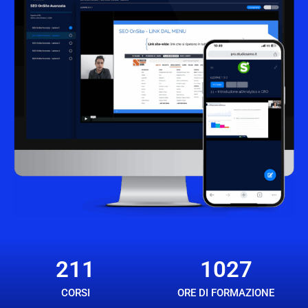
211
1027
CORSI
ORE DI FORMAZIONE