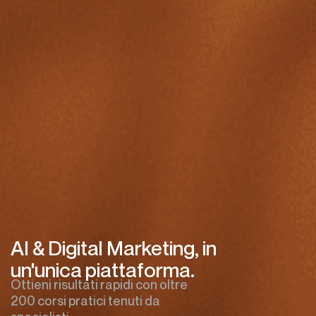
AI & Digital Marketing, in
un'unica piattaforma.
Ottieni risultati rapidi con oltre
200 corsi pratici tenuti da