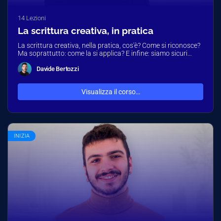
14 Lezioni
La scrittura creativa, in pratica
La scrittura creativa, nella pratica, cos'è? Come si riconosce?
Ma soprattutto: come la si applica? E infine: siamo sicuri
che…
Davide Bertozzi
Visualizza il corso…
INIZIA