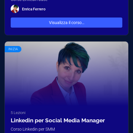
Enrica Ferrero
Visualizza il corso…
INIZIA
5 Lezioni
Linkedin per Social Media Manager
Corso Linkedin per SMM