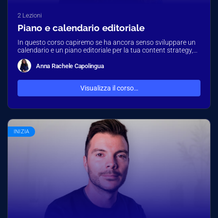
2 Lezioni
Piano e calendario editoriale
In questo corso capiremo se ha ancora senso sviluppare un
calendario e un piano editoriale per la tua content strategy,…
Anna Rachele Capolingua
Visualizza il corso…
INIZIA