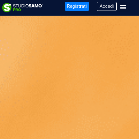
Registrati
Accedi