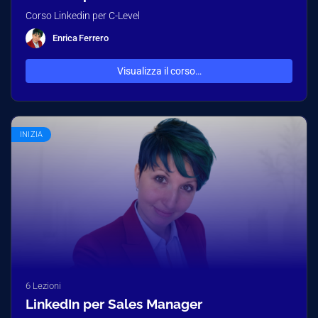
Corso Linkedin per C-Level
Enrica Ferrero
Visualizza il corso…
INIZIA
6 Lezioni
LinkedIn per Sales Manager