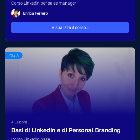
Corso Linkedin per sales manager
Enrica Ferrero
Visualizza il corso…
INIZIA
4 Lezioni
Basi di LinkedIn e di Personal Branding
Corso Linkedin base