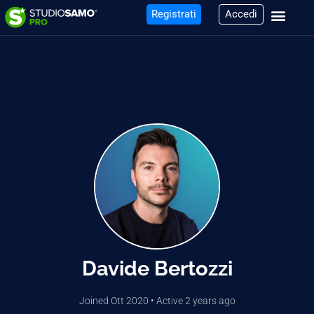
Registrati
Accedi
Davide Bertozzi
Joined Ott 2020
•
Active 2 years ago