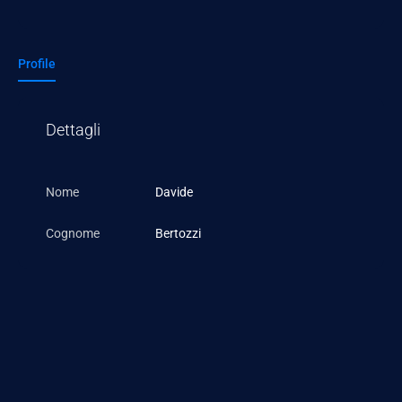
Profile
Dettagli
Nome
Davide
Cognome
Bertozzi