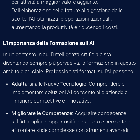
per attività a maggior valore aggiunto.
Dall’elaborazione delle fatture alla gestione delle
scorte, l’AI ottimizza le operazioni aziendali,
aumentando la produttività e riducendo i costi.
L’importanza della Formazione sull’AI
In un contesto in cui l’Intelligenza Artificiale sta
diventando sempre più pervasiva, la formazione in questo
ambito è cruciale. Professionisti formati sull’AI possono:
Adattarsi alle Nuove Tecnologie
: Comprendere e
implementare soluzioni AI consente alle aziende di
rimanere competitive e innovative.
Migliorare le Competenze
: Acquisire conoscenze
sull’AI amplia le opportunità di carriera e permette di
affrontare sfide complesse con strumenti avanzati.