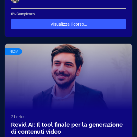
0% Completato
Visualizza il corso…
INIZIA
2 Lezioni
Revid AI: Il tool finale per la generazione
di contenuti video