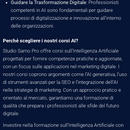
Guidare la Trasformazione Digitale
: Professionisti
competenti in AI sono fondamentali per guidare
processi di digitalizzazione e innovazione all’interno
delle organizzazioni.
Perché scegliere i nostri corsi AI?
Studio Samo Pro offre corsi sull’Intelligenza Artificiale
progettati per fornire competenze pratiche e aggiornate,
con un focus sulle applicazioni nel marketing digitale. I
nostri corsi coprono argomenti come l’AI generativa, l’uso
di strumenti avanzati per la SEO e l’integrazione dell’AI
nelle strategie di marketing. Con un approccio pratico e
orientato al mercato, garantiamo una formazione di
qualità che prepara i professionisti alle sfide del futuro
digitale.
Investire nella formazione sull’Intelligenza Artificiale con