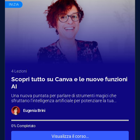
INIZIA
4 Lezioni
Scopri tutto su Canva e le nuove funzioni
AI
Una nuova puntata per parlare di strumenti magici che
sfruttano l’intelligenza artificiale per potenziare la tua
comunicazione e quella dei…
Eugenia Brini
0% Completato
Visualizza il corso…