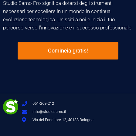
Studio Samo Pro significa dotarsi degli strumenti
necessari per eccellere in un mondo in continua
evoluzione tecnologica. Unisciti a noi e inizia il tuo
percorso verso l’innovazione e il successo professionale.
Comincia gratis!
051-268-212
info@studiosamo.it
Via del Fonditore 12, 40138 Bologna