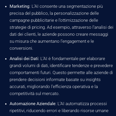
Marketing
: L’AI consente una segmentazione più
precisa del pubblico, la personalizzazione delle
campagne pubblicitarie e l’ottimizzazione delle
strategie di pricing. Ad esempio, attraverso l’analisi dei
dati dei clienti, le aziende possono creare messaggi
su misura che aumentano l’engagement e le
conversioni.
Analisi dei Dati
: L’AI è fondamentale per elaborare
grandi volumi di dati, identificare tendenze e prevedere
comportamenti futuri. Questo permette alle aziende di
prendere decisioni informate basate su insights
accurati, migliorando l’efficienza operativa e la
competitività sul mercato.
Automazione Aziendale
: L’AI automatizza processi
ripetitivi, riducendo errori e liberando risorse umane