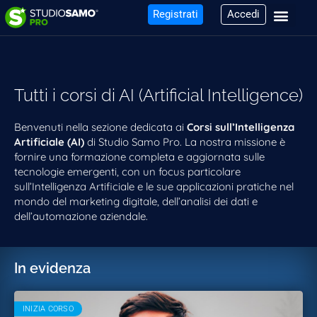
Registrati
Accedi
Tutti i corsi di AI (Artificial Intelligence)
Benvenuti nella sezione dedicata ai
Corsi sull’Intelligenza
Artificiale (AI)
di Studio Samo Pro. La nostra missione è
fornire una formazione completa e aggiornata sulle
tecnologie emergenti, con un focus particolare
sull’Intelligenza Artificiale e le sue applicazioni pratiche nel
mondo del marketing digitale, dell’analisi dei dati e
dell’automazione aziendale.
In evidenza
INIZIA CORSO