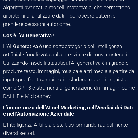
algoritmi avanzati e modelli matematici che permettono
ai sistemi di analizzare dati, riconoscere pattern e
prendere decisioni autonome.
Cos’è l’AI Generativa?
L’
AI Generativa
è una sottocategoria dell’intelligenza
artificiale focalizzata sulla creazione di nuovi contenuti.
Utilizzando modelli statistici, l’AI generativa è in grado di
produrre testo, immagini, musica e altri media a partire da
input specifici. Esempi noti includono modelli linguistici
come GPT-3 e strumenti di generazione di immagini come
DALL·E e Midjourney.
L’importanza dell’AI nel Marketing, nell’Analisi dei Dati
e nell’Automazione Aziendale
L’Intelligenza Artificiale sta trasformando radicalmente
diversi settori: