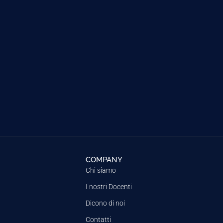
COMPANY
Chi siamo
I nostri Docenti
Dicono di noi
Contatti