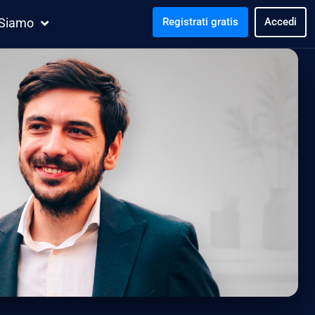
 Siamo
Registrati gratis
Accedi