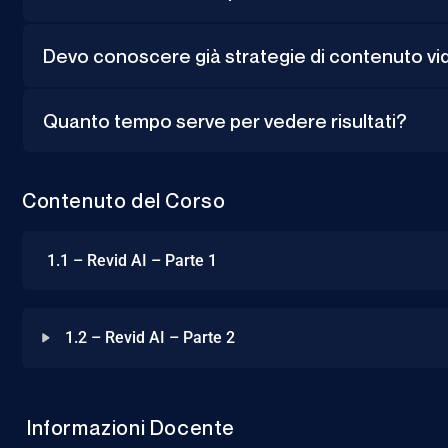
Devo conoscere già strategie di contenuto v
Quanto tempo serve per vedere risultati?
Contenuto del Corso
1.1 – Revid AI – Parte 1
1.2 – Revid AI – Parte 2
Informazioni Docente