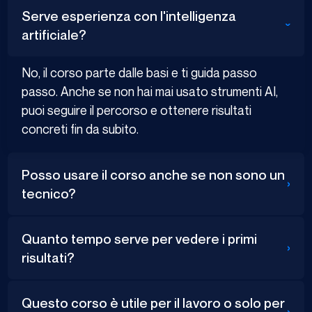
Serve esperienza con l'intelligenza
›
artificiale?
No, il corso parte dalle basi e ti guida passo
passo. Anche se non hai mai usato strumenti AI,
puoi seguire il percorso e ottenere risultati
concreti fin da subito.
Posso usare il corso anche se non sono un
›
tecnico?
Quanto tempo serve per vedere i primi
›
risultati?
Questo corso è utile per il lavoro o solo per
›