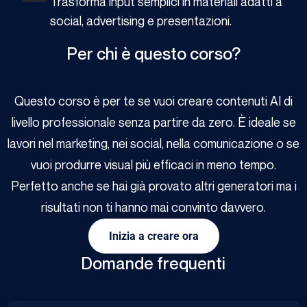
Trasforma input semplici in materiali adatti a
social, advertising e presentazioni.
Per chi è questo corso?
Questo corso è per te se vuoi creare contenuti AI di
livello professionale senza partire da zero. È ideale se
lavori nel marketing, nei social, nella comunicazione o se
vuoi produrre visual più efficaci in meno tempo.
Perfetto anche se hai già provato altri generatori ma i
risultati non ti hanno mai convinto davvero.
Inizia a creare ora
Domande frequenti