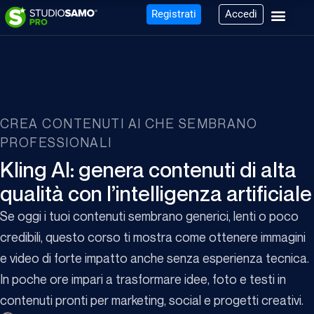
Registrati
Accedi
CREA CONTENUTI AI CHE SEMBRANO
PROFESSIONALI
Kling AI: genera contenuti di alta
qualità con l’intelligenza artificiale
Se oggi i tuoi contenuti sembrano generici, lenti o poco
credibili, questo corso ti mostra come ottenere immagini
e video di forte impatto anche senza esperienza tecnica.
In poche ore impari a trasformare idee, foto e testi in
contenuti pronti per marketing, social e progetti creativi.