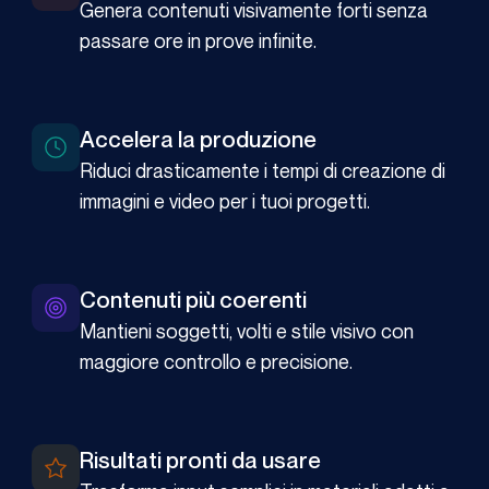
Genera contenuti visivamente forti senza
passare ore in prove infinite.
Accelera la produzione
Riduci drasticamente i tempi di creazione di
immagini e video per i tuoi progetti.
Contenuti più coerenti
Mantieni soggetti, volti e stile visivo con
maggiore controllo e precisione.
Risultati pronti da usare