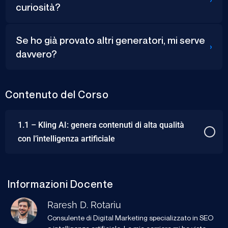
curiosità?
Se ho già provato altri generatori, mi serve
›
davvero?
Contenuto del Corso
1.1 – Kling AI: genera contenuti di alta qualità
con l’intelligenza artificiale
Informazioni Docente
Raresh D. Rotariu
Consulente di Digital Marketing specializzato in SEO