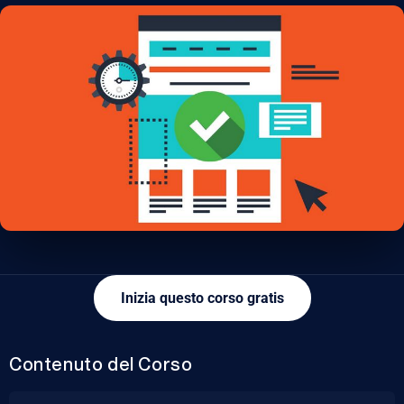
Inizia questo corso gratis
Contenuto del Corso