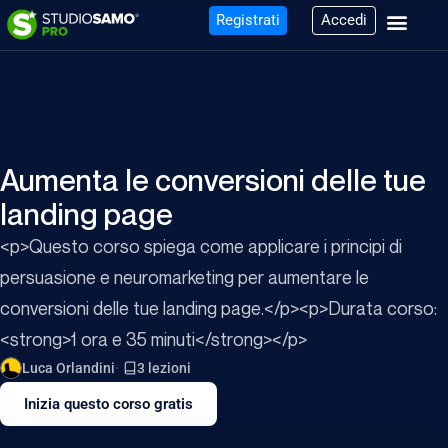
Registrati
Accedi
Aumenta le conversioni delle tue
landing page
<p>Questo corso spiega come applicare i principi di
persuasione e neuromarketing per aumentare le
conversioni delle tue landing page.</p><p>Durata corso:
<strong>1 ora e 35 minuti</strong></p>
Luca Orlandini
3 lezioni
Inizia questo corso gratis