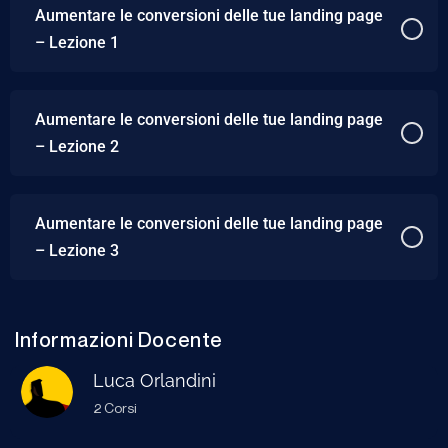
Aumentare le conversioni delle tue landing page
– Lezione 1
Aumentare le conversioni delle tue landing page
– Lezione 2
Aumentare le conversioni delle tue landing page
– Lezione 3
Informazioni Docente
Luca Orlandini
2 Corsi