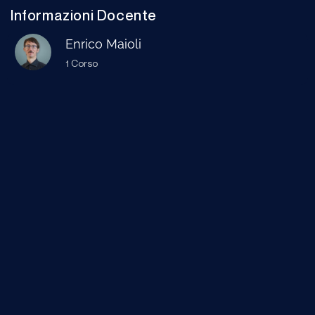
Informazioni Docente
Enrico Maioli
1 Corso