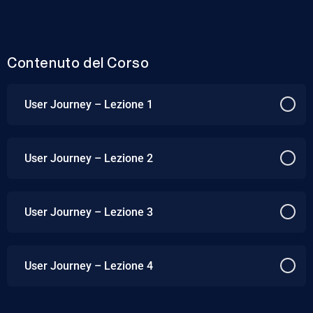
Contenuto del Corso
User Journey – Lezione 1
User Journey – Lezione 2
User Journey – Lezione 3
User Journey – Lezione 4