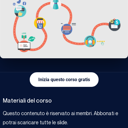
Inizia questo corso gratis
Materiali del corso
Questo contenuto è riservato ai membri. Abbonati e
potrai scaricare tutte le slide.