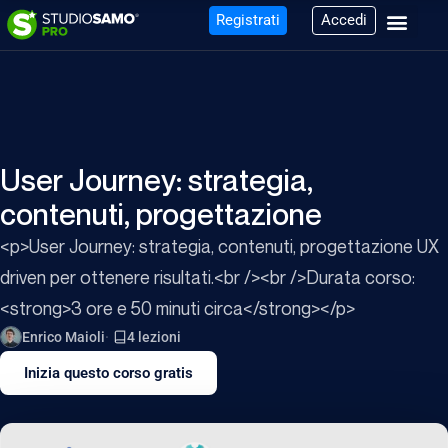
Registrati
Accedi
User Journey: strategia,
contenuti, progettazione
<p>User Journey: strategia, contenuti, progettazione UX
driven per ottenere risultati.<br /><br />Durata corso:
<strong>3 ore e 50 minuti circa</strong></p>
Enrico Maioli
4 lezioni
Inizia questo corso gratis