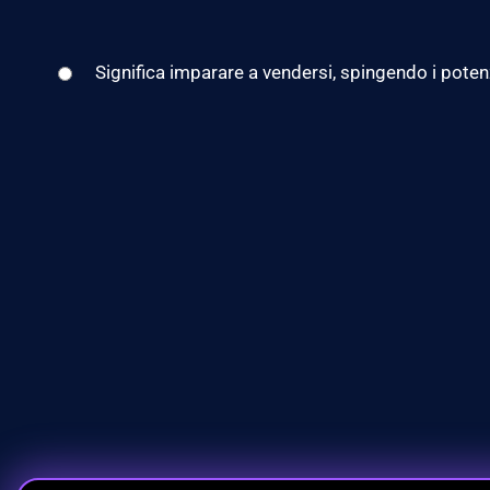
Significa imparare a vendersi, spingendo i potenzia