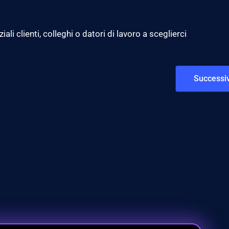
li clienti, colleghi o datori di lavoro a sceglierci