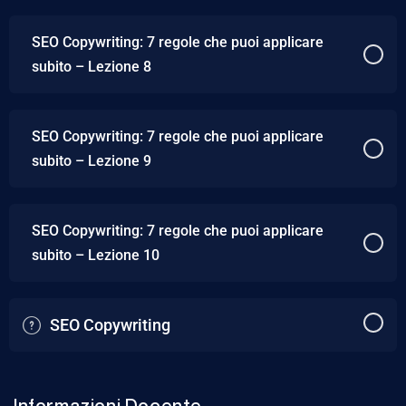
SEO Copywriting: 7 regole che puoi applicare
subito – Lezione 8
SEO Copywriting: 7 regole che puoi applicare
subito – Lezione 9
SEO Copywriting: 7 regole che puoi applicare
subito – Lezione 10
SEO Copywriting