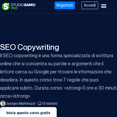
Registrati
Accedi
SEO Copywriting
Il SEO copywriting è una forma specializzata di scrittura
online che si concentra su parole e argomenti che il
lettore cerca su Google per trovare le informazioni che
desidera. In questo corso trovi 7 regole che puoi
applicare subito. Durata corso: <strong>3 ore e 30 minuti
circa</strong>
Jacopo Matteuzzi
10 lezioni
Inizia questo corso gratis