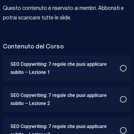
Questo contenuto è riservato ai membri. Abbonati e
potrai scaricare tutte le slide.
Contenuto del Corso
SEO Copywriting: 7 regole che puoi applicare
subito – Lezione 1
SEO Copywriting: 7 regole che puoi applicare
subito – Lezione 2
SEO Copywriting: 7 regole che puoi applicare