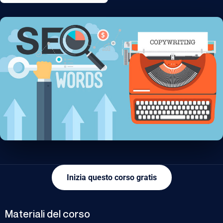
Inizia questo corso gratis
Materiali del corso