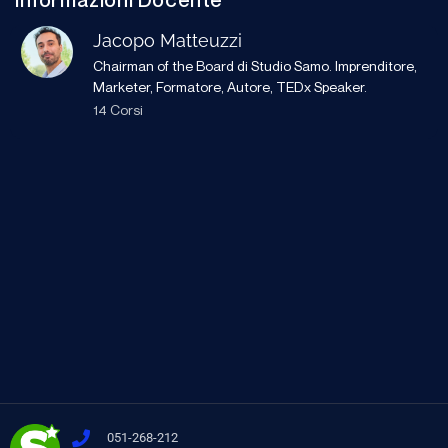
Informazioni Docente
Jacopo Matteuzzi
Chairman of the Board di Studio Samo. Imprenditore,
Marketer, Formatore, Autore, TEDx Speaker.
14 Corsi
051-268-212