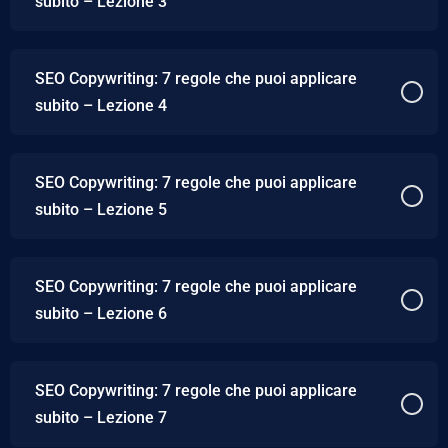
subito – Lezione 3
SEO Copywriting: 7 regole che puoi applicare
subito – Lezione 4
SEO Copywriting: 7 regole che puoi applicare
subito – Lezione 5
SEO Copywriting: 7 regole che puoi applicare
subito – Lezione 6
SEO Copywriting: 7 regole che puoi applicare
subito – Lezione 7