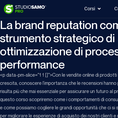
Corsi
C
La brand reputation co
strumento strategico di
ottimizzazione di proces
performance
<p data-pm-slice="1 1 []">Con le vendite online di prodotti 
crescita, conoscere l’importanza che le recensioni hanno 
risulta più che mai essenziale per assicurare un futuro al p
questo corso scopriremo come i comportamenti di con
e come possiamo cogliere le grandi opportunità che ci s
per migliorare le esperienze di acquisto dei nostri clienti e