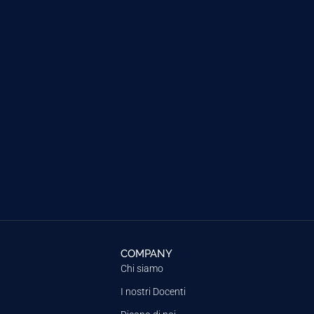
COMPANY
Chi siamo
I nostri Docenti