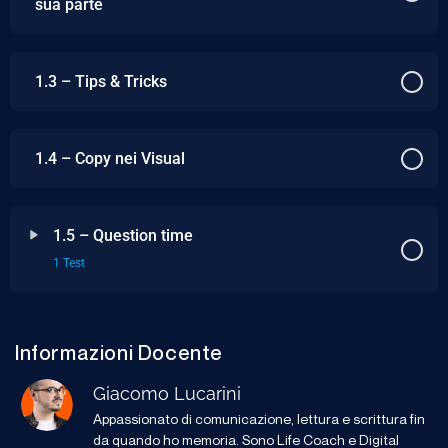
sua parte
1.3 – Tips & Tricks
1.4 – Copy nei Visual
1.5 – Question time
1 Test
Informazioni Docente
Giacomo Lucarini
Appassionato di comunicazione, lettura e scrittura fin
da quando ho memoria. Sono Life Coach e Digital