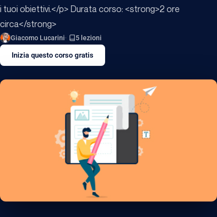
i tuoi obiettivi.</p> Durata corso: <strong>2 ore
circa</strong>
Giacomo Lucarini
5 lezioni
Inizia questo corso gratis