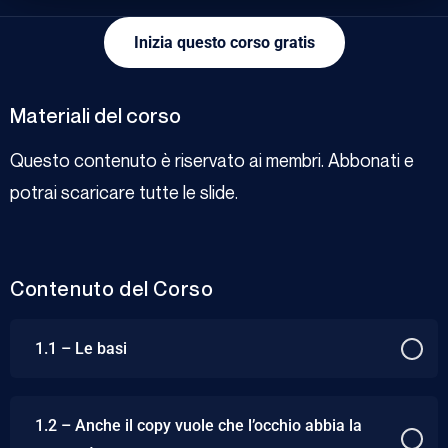
Inizia questo corso gratis
Materiali del corso
Questo contenuto è riservato ai membri. Abbonati e
potrai scaricare tutte le slide.
Contenuto del Corso
1.1 – Le basi
1.2 – Anche il copy vuole che l’occhio abbia la