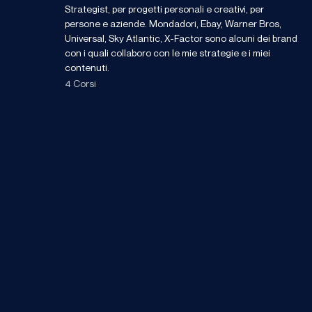
Strategist, per progetti personali e creativi, per
persone e aziende. Mondadori, Ebay, Warner Bros,
Universal, Sky Atlantic, X-Factor sono alcuni dei brand
con i quali collaboro con le mie strategie e i miei
contenuti.
4 Corsi