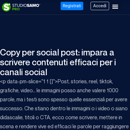
Registrati
Accedi
Copy per social post: impara a
scrivere contenuti efficaci per i
canali social
<p data-pm-slice="1 1 []">Post, stories, reel, tiktok,
grafiche, video... le immagini posso anche valere 1000
parole, ma i testi sono spesso quelle essenziali per avere
successo. Che stiano dentro le immagini o i video o siano
didascalie, titoli o CTA, ecco come scrivere, mettere in
scena e rendere vive ed efficaci le parole per raggiungere