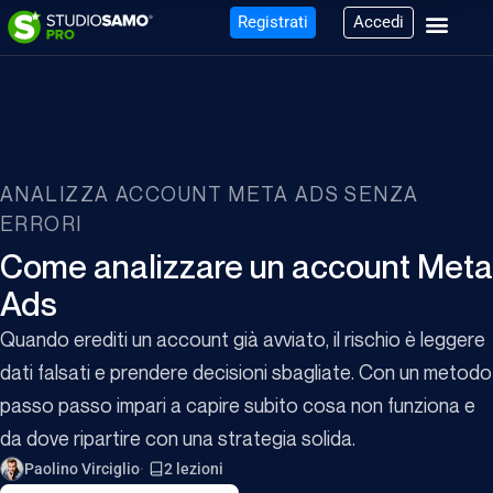
Registrati
Accedi
ANALIZZA ACCOUNT META ADS SENZA
ERRORI
Come analizzare un account Meta
Ads
Quando erediti un account già avviato, il rischio è leggere
dati falsati e prendere decisioni sbagliate. Con un metodo
passo passo impari a capire subito cosa non funziona e
da dove ripartire con una strategia solida.
Paolino Virciglio
2 lezioni