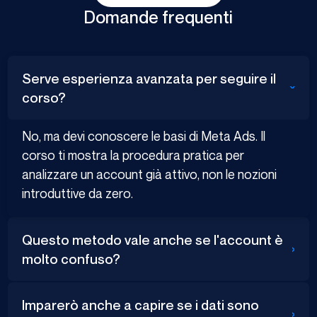
Domande frequenti
Serve esperienza avanzata per seguire il
›
corso?
No, ma devi conoscere le basi di Meta Ads. Il
corso ti mostra la procedura pratica per
analizzare un account già attivo, non le nozioni
introduttive da zero.
Questo metodo vale anche se l'account è
›
molto confuso?
Imparerò anche a capire se i dati sono
›