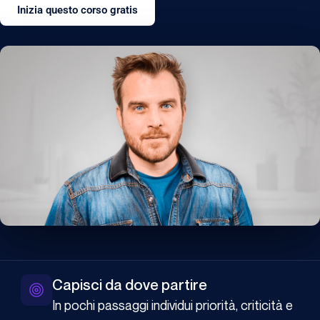
Inizia questo corso gratis
Capisci da dove partire
In pochi passaggi individui priorità, criticità e