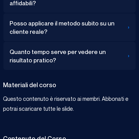
affidabili?
Posso applicare il metodo subito su un
›
cliente reale?
Quanto tempo serve per vedere un
›
risultato pratico?
Materiali del corso
Questo contenuto è riservato ai membri. Abbonati e
potrai scaricare tutte le slide.
Contenuto del Corso