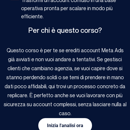
operativa pronta per scalare in modo più
efficiente.
Per chi è questo corso?
Questo corso è per te se erediti account Meta Ads
già avviati e non vuoi andare a tentativi. Se gestisci
clienti che cambiano agenzia, se vuoi capire dove si
stanno perdendo soldi o se temi di prendere in mano
dati poco affidabili, qui trovi un processo concreto da
replicare. È perfetto anche se vuoi lavorare con più
sicurezza su account complessi, senza lasciare nulla al
caso.
Inizia l'analisi ora