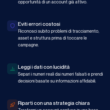
opportunità di un account già attivo.
Eviti errori costosi
Riconosci subito problemi di tracciamento,
asset e struttura prima di toccare le
campagne.
Leggi i dati con lucidità
Separi i numeri reali dai numeri falsati e prendi
decisioni basate su informazioni affidabili.
Riparti con una strategia chiara
Trasformi un account confuso in una base