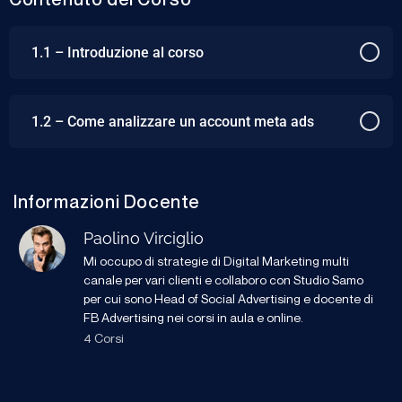
1.1 – Introduzione al corso
1.2 – Come analizzare un account meta ads
Informazioni Docente
Paolino Virciglio
Mi occupo di strategie di Digital Marketing multi
canale per vari clienti e collaboro con Studio Samo
per cui sono Head of Social Advertising e docente di
FB Advertising nei corsi in aula e online.
4 Corsi