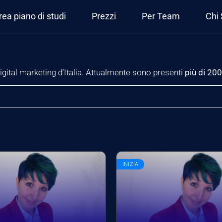
rea piano di studi
Prezzi
Per Team
Chi
igital marketing d’Italia. Attualmente sono presenti
più di 200
INIZIA