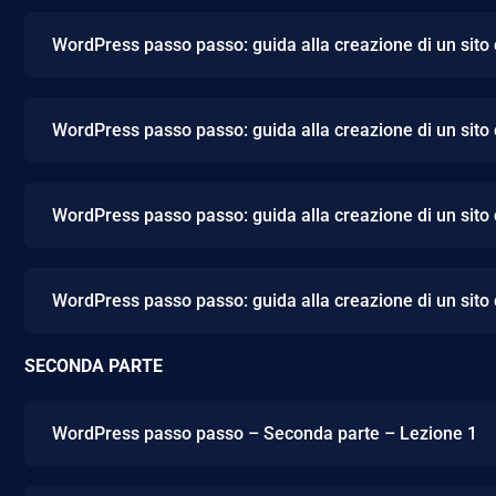
WordPress passo passo: guida alla creazione di un sito
WordPress passo passo: guida alla creazione di un sito
WordPress passo passo: guida alla creazione di un sito
WordPress passo passo: guida alla creazione di un sito
SECONDA PARTE
WordPress passo passo – Seconda parte – Lezione 1