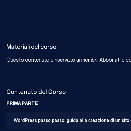
Materiali del corso
Questo contenuto è riservato ai membri. Abbonati e potr
Contenuto del Corso
PRIMA PARTE
WordPress passo passo: guida alla creazione di un sito