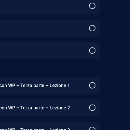
 con WP – Terza parte – Lezione 1
 con WP – Terza parte – Lezione 2