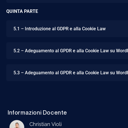
QUINTA PARTE
5.1 – Introduzione al GDPR e alla Cookie Law
5.2 – Adeguamento al GPDR e alla Cookie Law su Word
5.3 – Adeguamento al GPDR e alla Cookie Law su Word
Informazioni Docente
Christian Violi