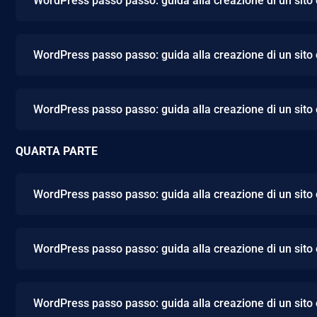
WordPress passo passo: guida alla creazione di un sito
WordPress passo passo: guida alla creazione di un sito
WordPress passo passo: guida alla creazione di un sito
QUARTA PARTE
WordPress passo passo: guida alla creazione di un sito
WordPress passo passo: guida alla creazione di un sito
WordPress passo passo: guida alla creazione di un sito