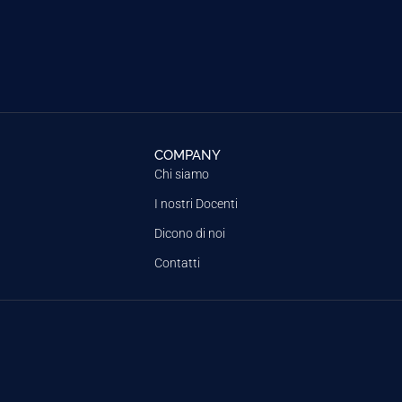
COMPANY
Chi siamo
I nostri Docenti
Dicono di noi
Contatti