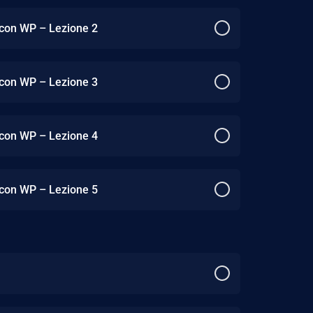
 con WP – Lezione 2
 con WP – Lezione 3
 con WP – Lezione 4
 con WP – Lezione 5