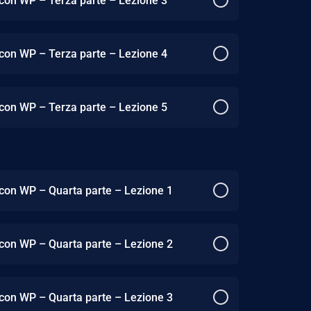
 con WP – Terza parte – Lezione 3
 con WP – Terza parte – Lezione 4
 con WP – Terza parte – Lezione 5
 con WP – Quarta parte – Lezione 1
 con WP – Quarta parte – Lezione 2
 con WP – Quarta parte – Lezione 3