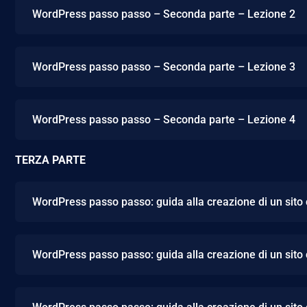
WordPress passo passo – Seconda parte – Lezione 2
WordPress passo passo – Seconda parte – Lezione 3
WordPress passo passo – Seconda parte – Lezione 4
TERZA PARTE
WordPress passo passo: guida alla creazione di un sito
WordPress passo passo: guida alla creazione di un sito