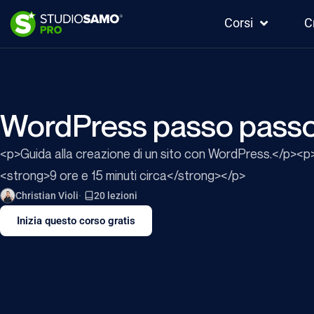
Corsi
C
WordPress passo pass
<p>Guida alla creazione di un sito con WordPress.</p><p
<strong>9 ore e 15 minuti circa</strong></p>
Christian Violi
20 lezioni
Inizia questo corso gratis