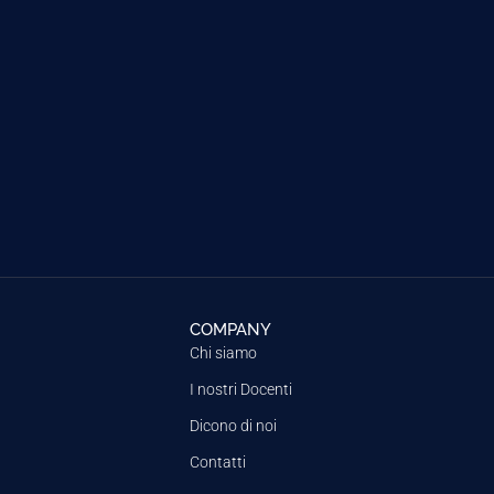
COMPANY
Chi siamo
I nostri Docenti
Dicono di noi
Contatti