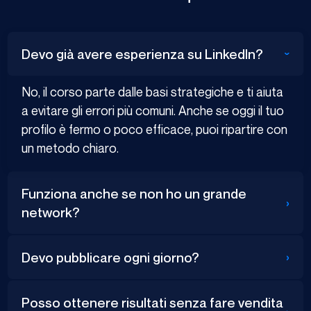
Devo già avere esperienza su LinkedIn?
›
No, il corso parte dalle basi strategiche e ti aiuta
a evitare gli errori più comuni. Anche se oggi il tuo
profilo è fermo o poco efficace, puoi ripartire con
un metodo chiaro.
Funziona anche se non ho un grande
›
network?
›
Devo pubblicare ogni giorno?
Posso ottenere risultati senza fare vendita