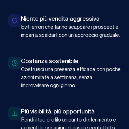
Niente più vendita aggressiva
Eviti errori che fanno scappare i prospect e
impari a scaldarli con un approccio graduale.
Costanza sostenibile
Costruisci una presenza efficace con poche
azioni mirate a settimana, senza
improvvisare ogni giorno.
Più visibilità, più opportunità
Rendi il tuo profilo un punto di riferimento e
aumenti le occasioni di essere contattato