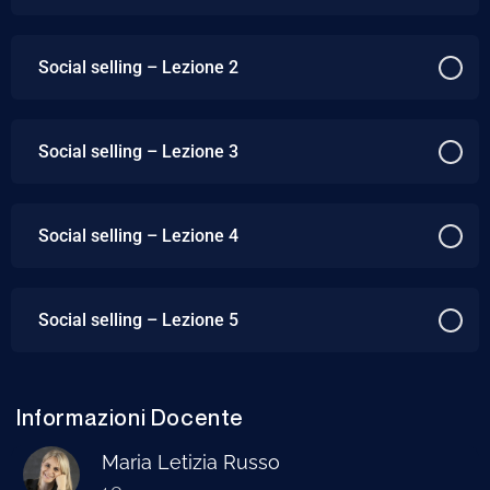
Social selling – Lezione 2
Social selling – Lezione 3
Social selling – Lezione 4
Social selling – Lezione 5
Informazioni Docente
Maria Letizia Russo