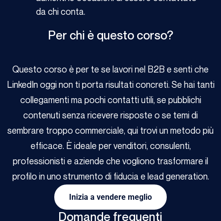
da chi conta.
Per chi è questo corso?
Questo corso è per te se lavori nel B2B e senti che
LinkedIn oggi non ti porta risultati concreti. Se hai tanti
collegamenti ma pochi contatti utili, se pubblichi
contenuti senza ricevere risposte o se temi di
sembrare troppo commerciale, qui trovi un metodo più
efficace. È ideale per venditori, consulenti,
professionisti e aziende che vogliono trasformare il
profilo in uno strumento di fiducia e lead generation.
Inizia a vendere meglio
Domande frequenti