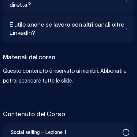
›
diretta?
È utile anche se lavoro con altri canali oltre
›
LinkedIn?
Materiali del corso
Questo contenuto è riservato ai membri. Abbonati e
potrai scaricare tutte le slide.
Contenuto del Corso
Social selling – Lezione 1