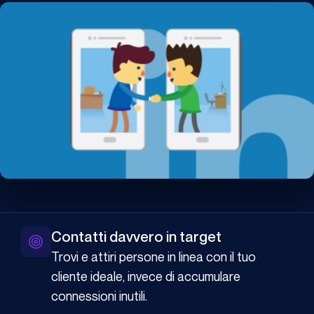
Contatti davvero in target
Trovi e attiri persone in linea con il tuo
cliente ideale, invece di accumulare
connessioni inutili.