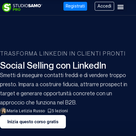
Registrati
Accedi
TRASFORMA LINKEDIN IN CLIENTI PRONTI
Social Selling con LinkedIn
Smetti di inseguire contatti freddi e di vendere troppo
presto. Impara a costruire fiducia, attrarre prospect in
target e generare opportunità concrete con un
approccio che funziona nel B2B.
Maria Letizia Russo
5 lezioni
Inizia questo corso gratis