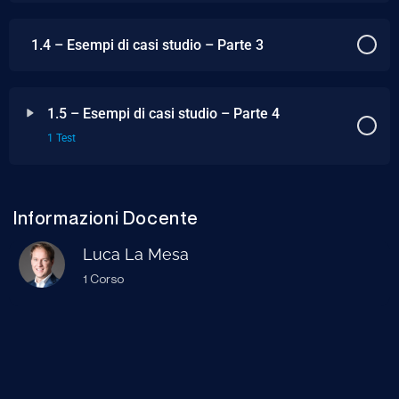
1.4 – Esempi di casi studio – Parte 3
1.5 – Esempi di casi studio – Parte 4
1 Test
Informazioni Docente
Luca La Mesa
1 Corso