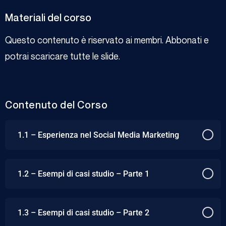
Materiali del corso
Questo contenuto è riservato ai membri. Abbonati e
potrai scaricare tutte le slide.
Contenuto del Corso
1.1 – Esperienza nel Social Media Marketing
1.2 – Esempi di casi studio – Parte 1
1.3 – Esempi di casi studio – Parte 2