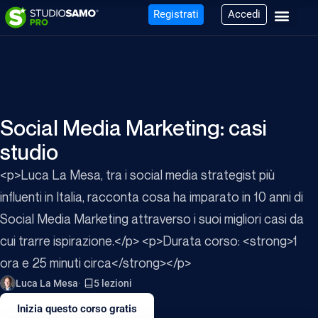
Registrati
Accedi
Social Media Marketing: casi
studio
<p>Luca La Mesa, tra i social media strategist più
influenti in Italia, racconta cosa ha imparato in 10 anni di
Social Media Marketing attraverso i suoi migliori casi da
cui trarre ispirazione.</p> <p>Durata corso: <strong>1
ora e 25 minuti circa</strong></p>
Luca La Mesa
5 lezioni
Inizia questo corso gratis