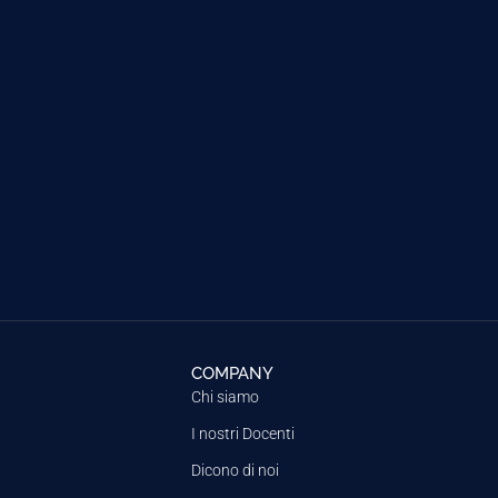
COMPANY
Chi siamo
I nostri Docenti
Dicono di noi