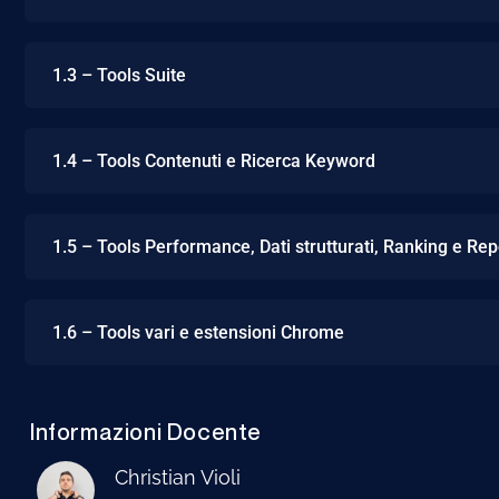
1.3 – Tools Suite
1.4 – Tools Contenuti e Ricerca Keyword
1.5 – Tools Performance, Dati strutturati, Ranking e Rep
1.6 – Tools vari e estensioni Chrome
Informazioni Docente
Christian Violi