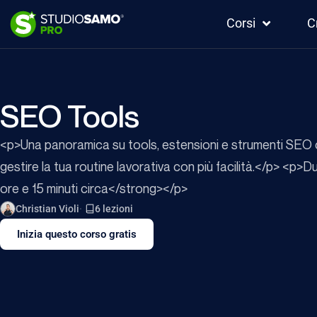
Corsi
C
SEO Tools
<p>Una panoramica su tools, estensioni e strumenti SEO c
gestire la tua routine lavorativa con più facilità.</p> <p
ore e 15 minuti circa</strong></p>
Christian Violi
6 lezioni
Inizia questo corso gratis