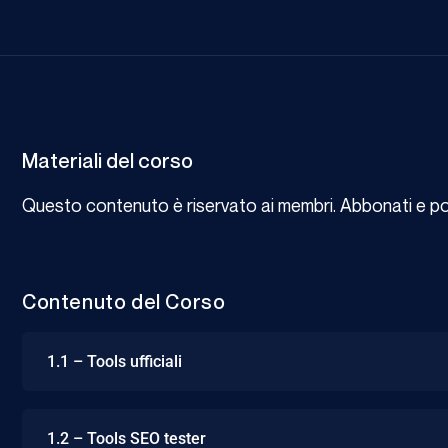
Materiali del corso
Questo contenuto è riservato ai membri. Abbonati e potr
Contenuto del Corso
1.1 – Tools ufficiali
1.2 – Tools SEO tester