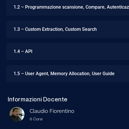
1.2 – Programmazione scansione, Compare, Autenticaz
1.3 – Custom Extraction, Custom Search
1.4 – API
1.5 – User Agent, Memory Allocation, User Guide
Informazioni Docente
Claudio Fiorentino
6 Corsi