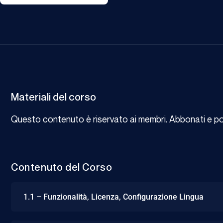
Materiali del corso
Questo contenuto è riservato ai membri. Abbonati e potr
Contenuto del Corso
1.1 – Funzionalità, Licenza, Configurazione Lingua