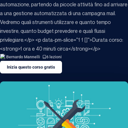
automazione, partendo da picocle attività fino ad arrivare
a una gestione automatizzata di una campagna mail.
Vedremo quali strumenti utilizzare e quanto tempo
investire, quanto budget prevedere e quali flussi
privilegiare.</p> <p data-pm-slice="1 1 []">Durata corso:
<strong>1 ora e 40 minuti circa</strong></p>
Bernardo Mannelli
6 lezioni
Inizia questo corso gratis