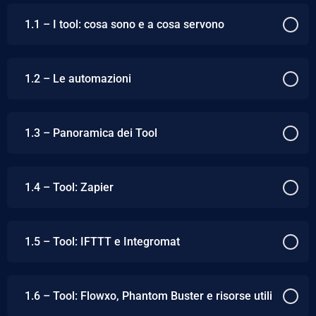
1.1 – I tool: cosa sono e a cosa servono
1.2 – Le automazioni
1.3 – Panoramica dei Tool
1.4 – Tool: Zapier
1.5 – Tool: IFTTT e Integromat
1.6 – Tool: Flowxo, Phantom Buster e risorse utili