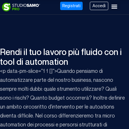
Registrati
Accedi
Rendi il tuo lavoro più fluido con i
tool di automation
<p data-pm-slice="1 1 []">Quando pensiamo di
automatizzare parte del nostro business, nascono
sempre molti dubbi: quale strumento utilizzare? Quali
sono i rischi? Quanto budget occorrerà? Inoltre definire
un ambito circosritto d'intervento per le autoations
diventa difficile. Nel corso differenzieremo tra micro
automation dei processi e persorsi strutturati di