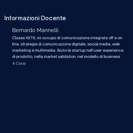
Informazioni Docente
Bernardo Mannelli
Classe 1976, mi occupo di comunicazione integrata off e on
line, strategie di comunicazione digitale, social media, web
marketing e multimedia. Aiuto le startup nell’user experience
di prodotto, nella market validation, nel modello di business.
4 Corsi