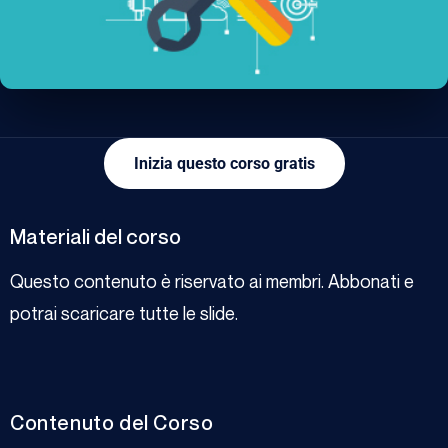
Inizia questo corso gratis
Materiali del corso
Questo contenuto è riservato ai membri. Abbonati e
potrai scaricare tutte le slide.
Contenuto del Corso