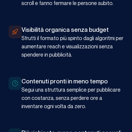
scroll e fanno fermare le persone subito.
Visibilità organica senza budget
Sfrutti il formato più spinto dagli algoritmi per
aumentare reach e visualizzazioni senza
spendere in pubblicità.
Contenuti pronti in meno tempo
Segui una struttura semplice per pubblicare
con costanza, senza perdere ore a
inventare ogni volta da zero.