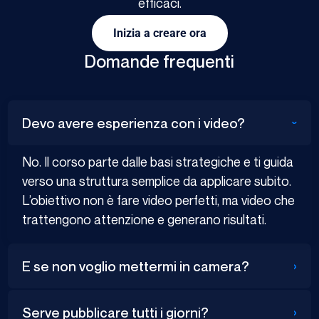
efficaci.
Inizia a creare ora
Domande frequenti
Devo avere esperienza con i video?
›
No. Il corso parte dalle basi strategiche e ti guida
verso una struttura semplice da applicare subito.
L’obiettivo non è fare video perfetti, ma video che
trattengono attenzione e generano risultati.
›
E se non voglio mettermi in camera?
›
Serve pubblicare tutti i giorni?