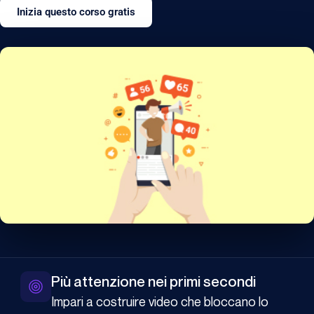
Inizia questo corso gratis
Più attenzione nei primi secondi
Impari a costruire video che bloccano lo