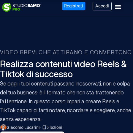
Registrati
Accedi
VIDEO BREVI CHE ATTIRANO E CONVERTONO
Realizza contenuti video Reels &
Tiktok di successo
Se oggi i tuoi contenuti passano inosservati, non è colpa
del tuo business: è il formato che non sta trattenendo
l’attenzione. In questo corso impari a creare Reels e
TikTok capaci di farti notare, ricordare e scegliere, anche
senza esperienza.
Giacomo Lucarini
5 lezioni