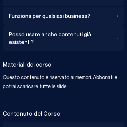
›
Funziona per qualsiasi business?
Posso usare anche contenuti già
›
esistenti?
Materiali del corso
Questo contenuto è riservato ai membri. Abbonati e
potrai scaricare tutte le slide.
Contenuto del Corso