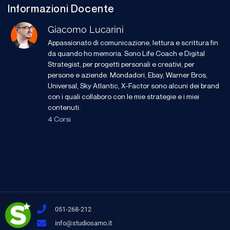
Informazioni Docente
Giacomo Lucarini
Appassionato di comunicazione, lettura e scrittura fin
da quando ho memoria. Sono Life Coach e Digital
Strategist, per progetti personali e creativi, per
persone e aziende. Mondadori, Ebay, Warner Bros,
Universal, Sky Atlantic, X-Factor sono alcuni dei brand
con i quali collaboro con le mie strategie e i miei
contenuti.
4 Corsi
051-268-212
info@studiosamo.it