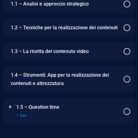
1.1 – Analisi e approccio strategico
1.2 – Tecniche per la realizzazione dei contenuti
1.3 – La ricetta del contenuto video
1.4 – Strumenti: App per la realizzazione dei
contenuti e attrezzatura
1.5 – Question time
1 Test