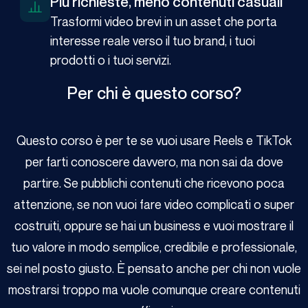
Più richieste, meno contenuti casuali
Trasformi video brevi in un asset che porta
interesse reale verso il tuo brand, i tuoi
prodotti o i tuoi servizi.
Per chi è questo corso?
Questo corso è per te se vuoi usare Reels e TikTok
per farti conoscere davvero, ma non sai da dove
partire. Se pubblichi contenuti che ricevono poca
attenzione, se non vuoi fare video complicati o super
costruiti, oppure se hai un business e vuoi mostrare il
tuo valore in modo semplice, credibile e professionale,
sei nel posto giusto. È pensato anche per chi non vuole
mostrarsi troppo ma vuole comunque creare contenuti