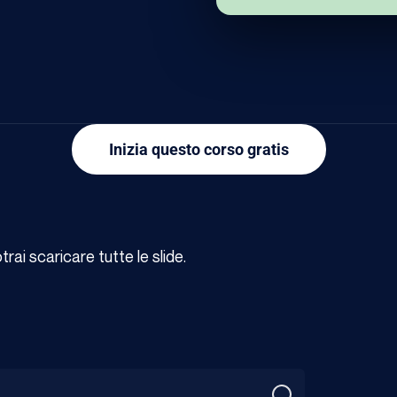
Inizia questo corso gratis
ai scaricare tutte le slide.