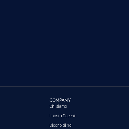
COMPANY
Chi siamo
I nostri Docenti
Dicono di noi