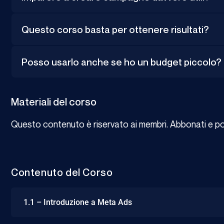
Questo corso basta per ottenere risultati?
Posso usarlo anche se ho un budget piccolo?
Materiali del corso
Questo contenuto è riservato ai membri. Abbonati e potr
Contenuto del Corso
1.1 – Introduzione a Meta Ads