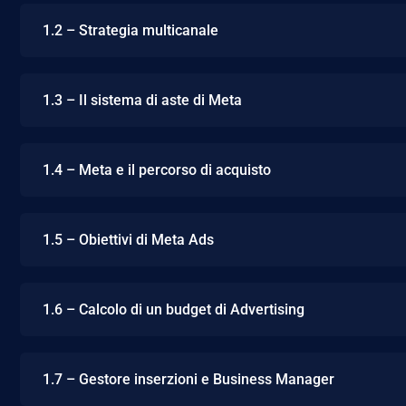
1.2 – Strategia multicanale
1.3 – Il sistema di aste di Meta
1.4 – Meta e il percorso di acquisto
1.5 – Obiettivi di Meta Ads
1.6 – Calcolo di un budget di Advertising
1.7 – Gestore inserzioni e Business Manager