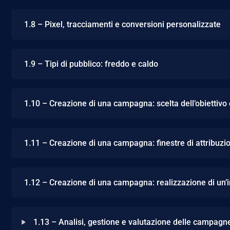
1.8 – Pixel, tracciamenti e conversioni personalizzate
1.9 – Tipi di pubblico: freddo e caldo
1.10 – Creazione di una campagna: scelta dell’obiettivo
1.11 – Creazione di una campagna: finestre di attribuzi
1.12 – Creazione di una campagna: realizzazione di un’
1.13 – Analisi, gestione e valutazione delle campagn