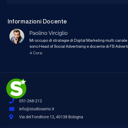
Informazioni Docente
Paolino Virciglio
Mi occupo di strategie di Digital Marketing multi canale 
sono Head of Social Advertising e docente di FB Advertisi
4 Corsi
051-268-212
info@studiosamo.it
Via del Fonditore 12, 40138 Bologna