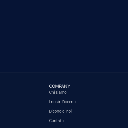
COMPANY
Chi siamo
I nostri Docenti
Dicono di noi
Contatti