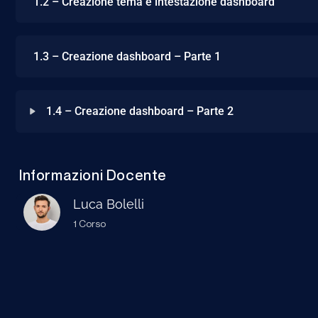
1.2 – Creazione tema e intestazione dashboard
1.3 – Creazione dashboard – Parte 1
1.4 – Creazione dashboard – Parte 2
Informazioni Docente
Luca Bolelli
1 Corso