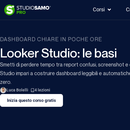
Corsi
C
DASHBOARD CHIARE IN POCHE ORE
Looker Studio: le basi
Smetti di perdere tempo tra report confusi, screenshot e 
Studio impari a costruire dashboard leggibili e automatich
zero.
Luca Bolelli
4 lezioni
Inizia questo corso gratis