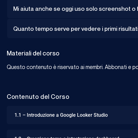
Mi aiuta anche se oggi uso solo screenshot o fi
Quanto tempo serve per vedere i primi risultat
Materiali del corso
Questo contenuto è riservato ai membri. Abbonati e potr
Contenuto del Corso
1.1 – Introduzione a Google Looker Studio