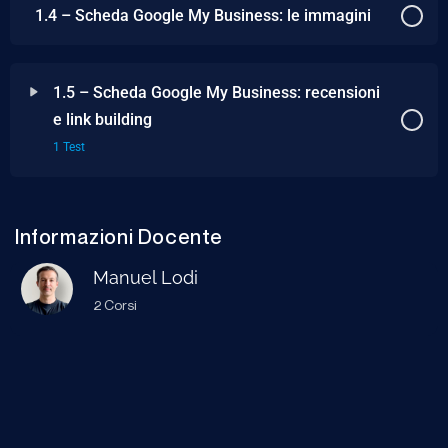
1.4 – Scheda Google My Business: le immagini
1.5 – Scheda Google My Business: recensioni
e link building
1 Test
Informazioni Docente
Manuel Lodi
2 Corsi