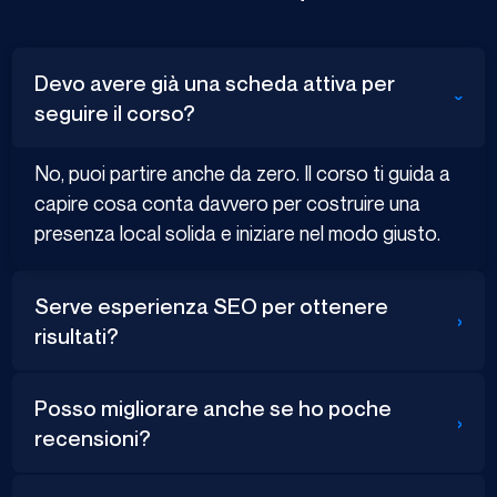
Devo avere già una scheda attiva per
›
seguire il corso?
No, puoi partire anche da zero. Il corso ti guida a
capire cosa conta davvero per costruire una
presenza local solida e iniziare nel modo giusto.
Serve esperienza SEO per ottenere
›
risultati?
Posso migliorare anche se ho poche
›
recensioni?