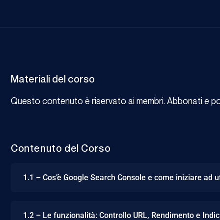
Materiali del corso
Questo contenuto è riservato ai membri. Abbonati e potr
Contenuto del Corso
1.1 – Cos’è Google Search Console e come iniziare ad ut
1.2 – Le funzionalità: Controllo URL, Rendimento e Indi