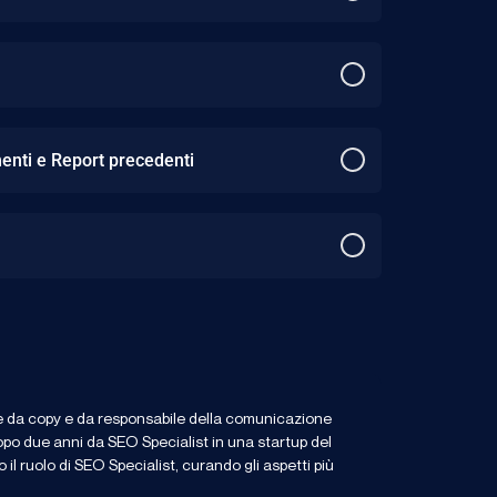
menti e Report precedenti
ze da copy e da responsabile della comunicazione
po due anni da SEO Specialist in una startup del
l ruolo di SEO Specialist, curando gli aspetti più