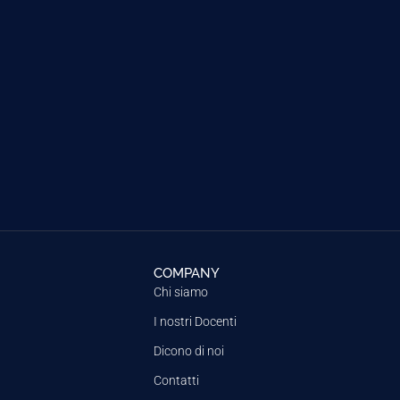
COMPANY
Chi siamo
I nostri Docenti
Dicono di noi
Contatti