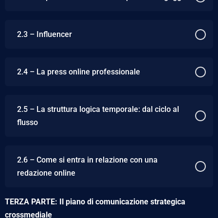
2.3 – Influencer
2.4 – La press online professionale
2.5 – La struttura logica temporale: dal ciclo al
flusso
2.6 – Come si entra in relazione con una
redazione online
TERZA PARTE: Il piano di comunicazione strategica
crossmediale