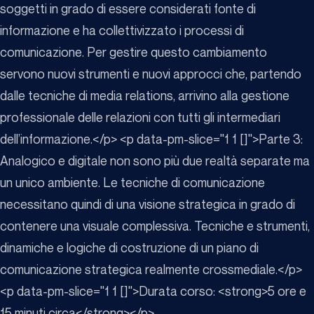
soggetti in grado di essere considerati fonte di
informazione e ha collettivizzato i processi di
comunicazione. Per gestire questo cambiamento
servono nuovi strumenti e nuovi approcci che, partendo
dalle tecniche di media relations, arrivino alla gestione
professionale delle relazioni con tutti gli intermediari
dell’informazione.</p> <p data-pm-slice="1 1 []">Parte 3:
Analogico e digitale non sono più due realtà separate ma
un unico ambiente. Le tecniche di comunicazione
necessitano quindi di una visione strategica in grado di
contenere una visuale complessiva. Tecniche e strumenti,
dinamiche e logiche di costruzione di un piano di
comunicazione strategica realmente crossmediale.</p>
<p data-pm-slice="1 1 []">Durata corso: <strong>5 ore e
15 minuti circa</strong></p>