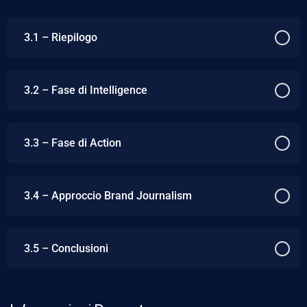
3.1 – Riepilogo
3.2 – Fase di Intelligence
3.3 – Fase di Action
3.4 – Approccio Brand Journalism
3.5 – Conclusioni