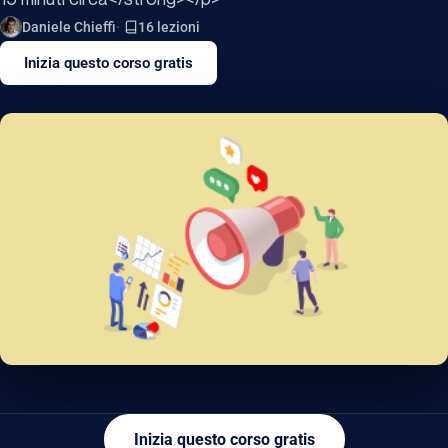
Daniele Chieffi
16 lezioni
Inizia questo corso gratis
Inizia questo corso gratis