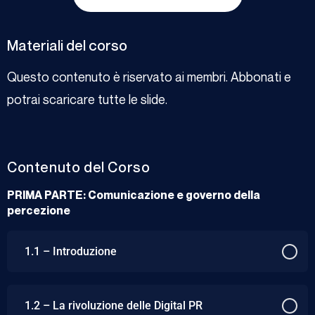
Materiali del corso
Questo contenuto è riservato ai membri. Abbonati e
potrai scaricare tutte le slide.
Contenuto del Corso
PRIMA PARTE: Comunicazione e governo della
percezione
1.1 – Introduzione
1.2 – La rivoluzione delle Digital PR