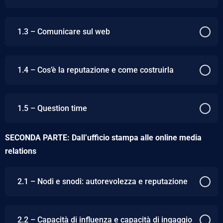
1.3 – Comunicare sul web
1.4 – Cos’è la reputazione e come costruirla
1.5 – Question time
SECONDA PARTE: Dall’ufficio stampa alle online media
relations
2.1 – Nodi e snodi: autorevolezza e reputazione
2.2 – Capacità di influenza e capacità di ingaggio