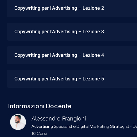
Copywriting per l’Advertising – Lezione 2
Copywriting per l’Advertising – Lezione 3
Copywriting per l’Advertising – Lezione 4
Copywriting per l’Advertising – Lezione 5
Informazioni Docente
Alessandro Frangioni
Advertising Specialist e Digital Marketing Strategist 
16 Corsi