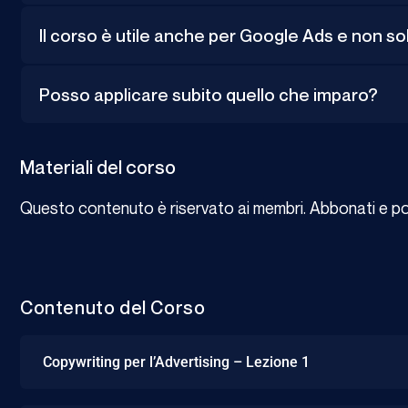
Il corso è utile anche per Google Ads e non so
Posso applicare subito quello che imparo?
Materiali del corso
Questo contenuto è riservato ai membri. Abbonati e potr
Contenuto del Corso
Copywriting per l’Advertising – Lezione 1