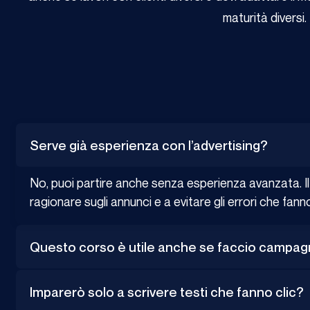
maturità diversi.
Serve già esperienza con l’advertising?
No, puoi partire anche senza esperienza avanzata. Il
ragionare sugli annunci e a evitare gli errori che fann
Questo corso è utile anche se faccio campagne
Imparerò solo a scrivere testi che fanno clic?