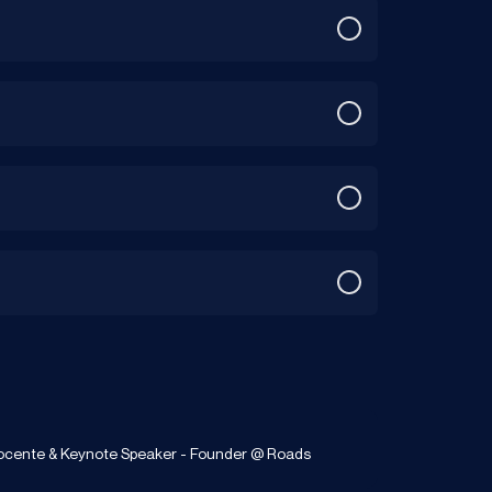
- Docente & Keynote Speaker - Founder @ Roads