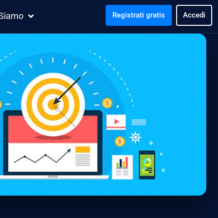
 Siamo
Registrati gratis
Accedi