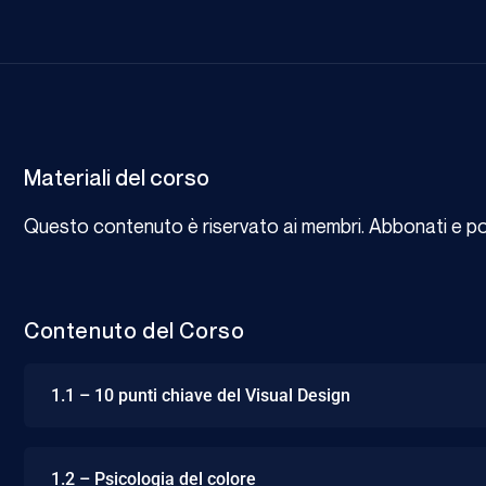
Materiali del corso
Questo contenuto è riservato ai membri. Abbonati e potr
Contenuto del Corso
1.1 – 10 punti chiave del Visual Design
1.2 – Psicologia del colore