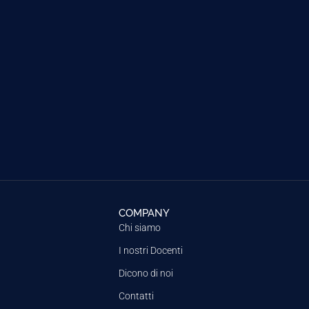
COMPANY
Chi siamo
I nostri Docenti
Dicono di noi
Contatti