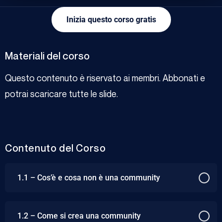
Inizia questo corso gratis
Materiali del corso
Questo contenuto è riservato ai membri. Abbonati e
potrai scaricare tutte le slide.
Contenuto del Corso
1.1 – Cos’è e cosa non è una community
1.2 – Come si crea una community