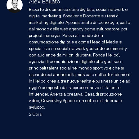
Alex Ballato
Esperto di comunicazione digitale, social network e
digital marketing. Speaker e Docente su temi di
marketing digitale. Appassionato di tecnologia, parte
dal mondo delle web agency come sviluppatore, poi
project manager. Passa al mondo della
comunicazione digitale e come Head of Media si
specializza su social network gestendo community
con audience da milioni di utenti. Fonda Hellodì,
agenzia di comunicazione digitale che gestisce i
principali talent social nel mondo sportivo e che si
espande poi anche nella musica e nell'entertainment.
In Hellodì crea altre nuove realtà e business unit e ad
oggi è composta da: rappresentanza di Talent e
Influencer, Agenzia creativa, Casa di produzione
video, Coworking Space e un settore di ricerca e
sviluppo.
2 Corsi