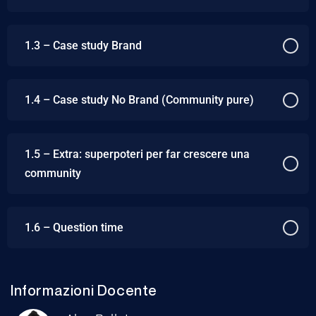
1.3 – Case study Brand
1.4 – Case study No Brand (Community pure)
1.5 – Extra: superpoteri per far crescere una
community
1.6 – Question time
Informazioni Docente