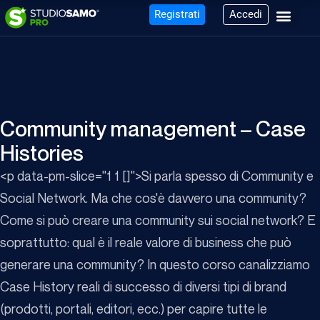
Registrati
Accedi
Community management – Case
Histories
<p data-pm-slice="1 1 []">Si parla spesso di Community e
Social Network. Ma che cos'è davvero una community?
Come si può creare una community sui social network? E
soprattutto: qual è il reale valore di business che può
generare una community? In questo corso canalizziamo
Case History reali di successo di diversi tipi di brand
(prodotti, portali, editori, ecc.) per capire tutte le