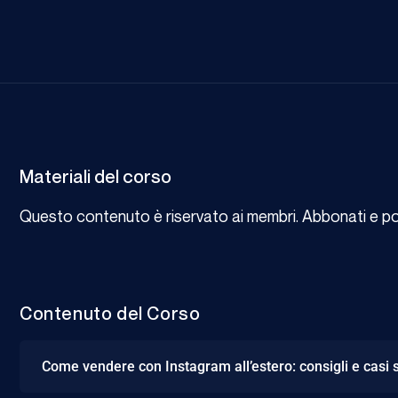
Materiali del corso
Questo contenuto è riservato ai membri. Abbonati e potr
Contenuto del Corso
Come vendere con Instagram all’estero: consigli e casi 