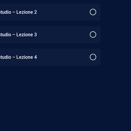
studio – Lezione 2
studio – Lezione 3
studio – Lezione 4