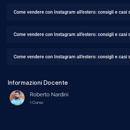
Come vendere con Instagram all’estero: consigli e casi 
Come vendere con Instagram all’estero: consigli e casi 
Come vendere con Instagram all’estero: consigli e casi 
Informazioni Docente
Roberto Nardini
1 Corso