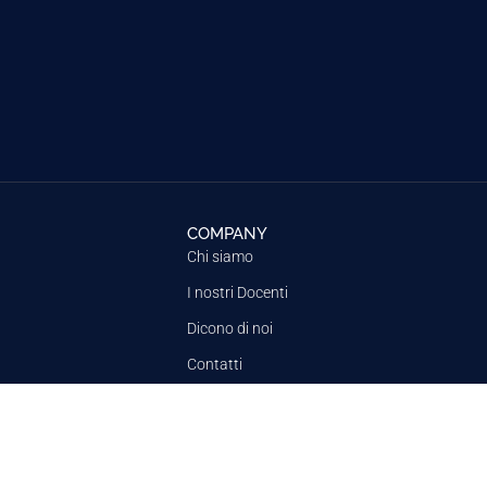
COMPANY
Chi siamo
I nostri Docenti
Dicono di noi
Contatti