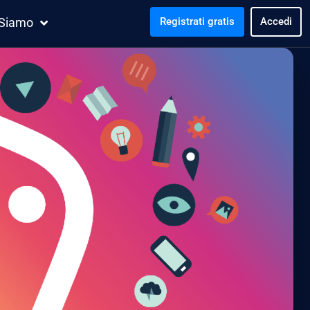
 Siamo
Registrati gratis
Accedi