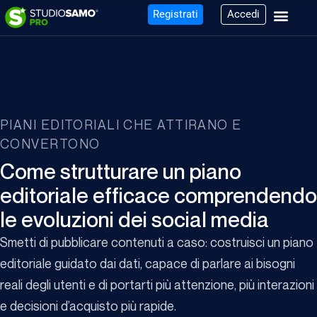
Registrati
Accedi
PIANI EDITORIALI CHE ATTIRANO E
CONVERTONO
Come strutturare un piano
editoriale efficace comprendendo
le evoluzioni dei social media
Smetti di pubblicare contenuti a caso: costruisci un piano
editoriale guidato dai dati, capace di parlare ai bisogni
reali degli utenti e di portarti più attenzione, più interazioni
e decisioni d’acquisto più rapide.