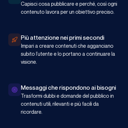
Capisci cosa pubblicare e perché, così ogni
contenuto lavora per un obiettivo preciso.
Più attenzione nei primi secondi
Impari a creare contenuti che agganciano
subito l’utente e lo portano a continuare la
visione.
Messaggi che rispondono ai bisogni
Trasformi dubbi e domande del pubblico in
contenuti utili, rilevanti e più facili da
ricordare.