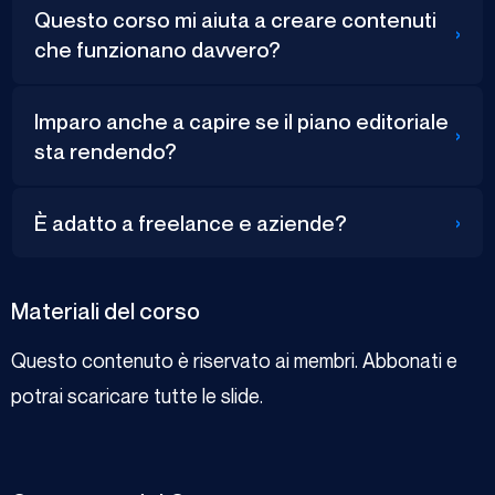
Questo corso mi aiuta a creare contenuti
›
che funzionano davvero?
Imparo anche a capire se il piano editoriale
›
sta rendendo?
›
È adatto a freelance e aziende?
Materiali del corso
Questo contenuto è riservato ai membri. Abbonati e
potrai scaricare tutte le slide.