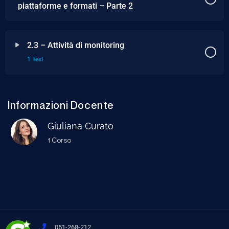
piattaforme e formati – Parte 2
2.3 – Attività di monitoring
1 Test
Informazioni Docente
Giuliana Curato
1 Corso
051-268-212