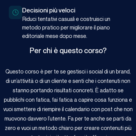
Decisioni più veloci
Riduci tentativi casuali e costruisci un
metodo pratico per migliorare il piano
editoriale mese dopo mese.
Per chi è questo corso?
Questo corso è per te se gestisci i social di un brand,
di un’attività o di un cliente e senti che i contenuti non
stanno portando risultati concreti. È adatto se
pubblichi con fatica, fai fatica a capire cosa funziona e
vuoi smettere di riempire il calendario con post che non
muovono davvero l’utente. Fa per te anche se parti da
zero e vuoi un metodo chiaro per creare contenuti più