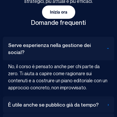
strategici, più attuali e più efficaci.
Inizia ora
Domande frequenti
Serve esperienza nella gestione dei
›
social?
No, il corso è pensato anche per chi parte da
zero. Ti aiuta a capire come ragionare sui
contenuti e a costruire un piano editoriale con un
approccio concreto, non improvvisato.
›
È utile anche se pubblico già da tempo?