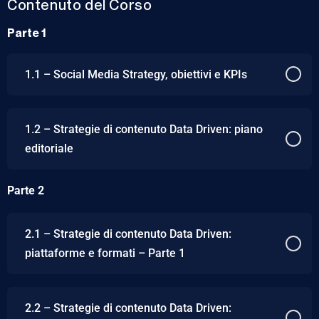
Contenuto del Corso
Parte 1
1.1 – Social Media Strategy, obiettivi e KPIs
1.2 – Strategie di contenuto Data Driven: piano
editoriale
Parte 2
2.1 – Strategie di contenuto Data Driven:
piattaforme e formati – Parte 1
2.2 – Strategie di contenuto Data Driven: