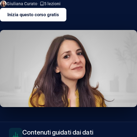
Giuliana Curato
5 lezioni
Inizia questo corso gratis
Contenuti guidati dai dati