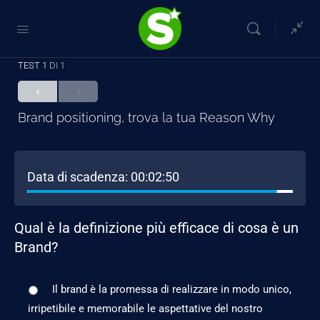
TEST 1
DI 1
Brand positioning, trova la tua Reason Why
Data di scadenza:
00:02:50
Qual è la definizione più efficace di cosa è un
Brand?
Il brand è la promessa di realizzare in modo unico,
irripetibile e memorabile le aspettative del nostro