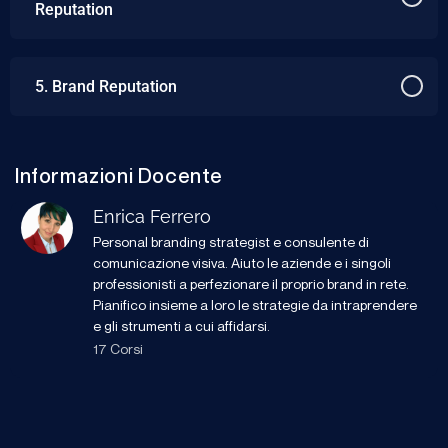
Reputation
5. Brand Reputation
Informazioni Docente
Enrica Ferrero
Personal branding strategist e consulente di
comunicazione visiva. Aiuto le aziende e i singoli
professionisti a perfezionare il proprio brand in rete.
Pianifico insieme a loro le strategie da intraprendere
e gli strumenti a cui affidarsi.
17 Corsi