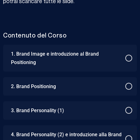
potrai scaricare tutte le slide.
Contenuto del Corso
1. Brand Image e introduzione al Brand
Positioning
2. Brand Positioning
3. Brand Personality (1)
4. Brand Personality (2) e introduzione alla Brand