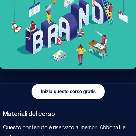
Inizia questo corso gratis
Materiali del corso
Questo contenuto è riservato ai membri. Abbonati e