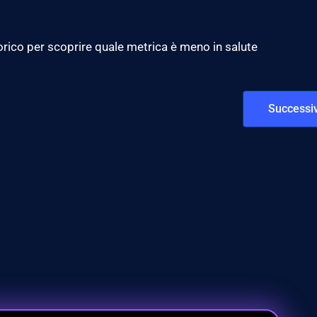
rico per scoprire quale metrica è meno in salute