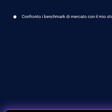
Confronto i benchmark di mercato con il mio sto