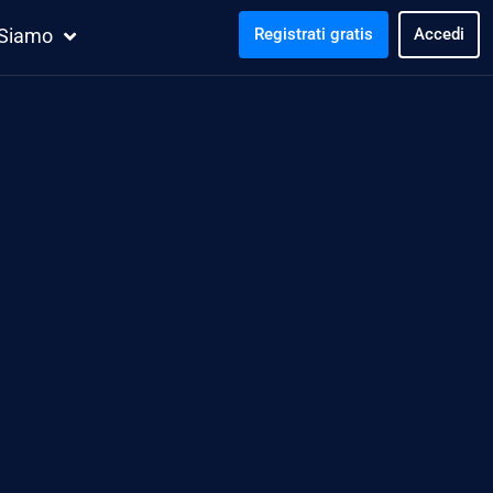
 Siamo
Registrati gratis
Accedi