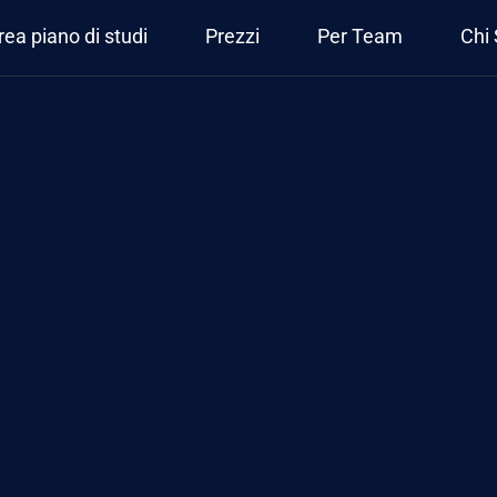
rea piano di studi
Prezzi
Per Team
Chi