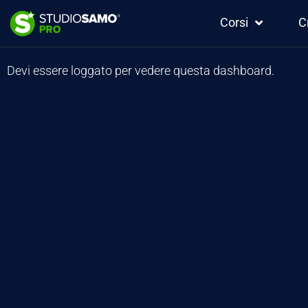
Corsi
C
Devi essere loggato per vedere questa dashboard.