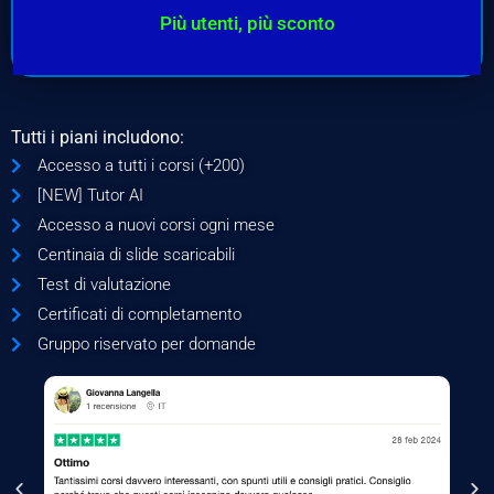
Più utenti, più sconto
Tutti i piani includono:
Accesso a tutti i corsi (+200)
[NEW] Tutor AI
Accesso a nuovi corsi ogni mese
Centinaia di slide scaricabili
Test di valutazione
Certificati di completamento
Gruppo riservato per domande