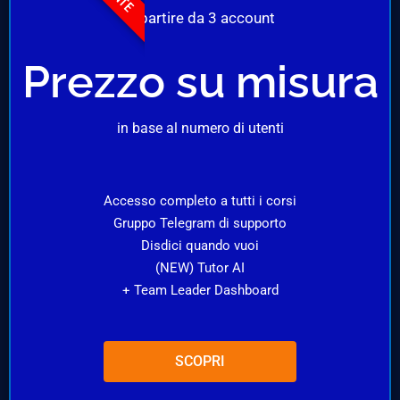
A partire da 3 account
Prezzo su misura
in base al numero di utenti
Accesso completo a tutti i corsi
Gruppo Telegram di supporto
Disdici quando vuoi
(NEW) Tutor AI
+ Team Leader Dashboard
SCOPRI