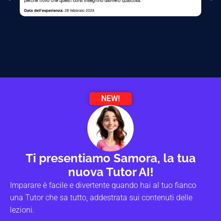
NEW!
Ti presentiamo Samora, la tua
nuova Tutor AI!
Imparare è facile e divertente quando hai al tuo fianco
una Tutor che sa tutto, addestrata sui contenuti delle
lezioni.