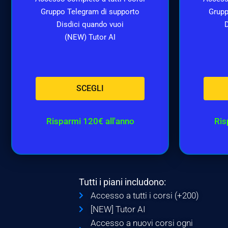
Gruppo Telegram di supporto
Grupp
Disdici quando vuoi
D
(NEW) Tutor AI
SCEGLI
Risparmi 120€ all'anno
Ris
Tutti i piani includono:
Accesso a tutti i corsi (+200)
[NEW] Tutor AI
Accesso a nuovi corsi ogni