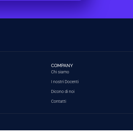
COMPANY
Chi siamo
I nostri Docenti
Dicono di noi
Contatti