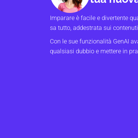
Imparare è facile e divertente qu
sa tutto, addestrata sui contenuti 
Con le sue funzionalità GenAI av
qualsiasi dubbio e mettere in pra