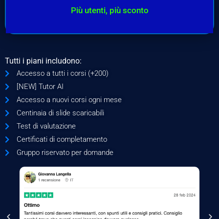
Più utenti, più sconto
Tutti i piani includono:
Accesso a tutti i corsi (+200)
[NEW] Tutor AI
Accesso a nuovi corsi ogni mese
Centinaia di slide scaricabili
Test di valutazione
Certificati di completamento
Gruppo riservato per domande