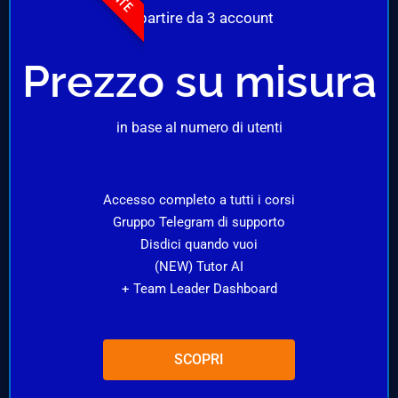
A partire da 3 account
Prezzo su misura
in base al numero di utenti
Accesso completo a tutti i corsi
Gruppo Telegram di supporto
Disdici quando vuoi
(NEW) Tutor AI
+ Team Leader Dashboard
SCOPRI