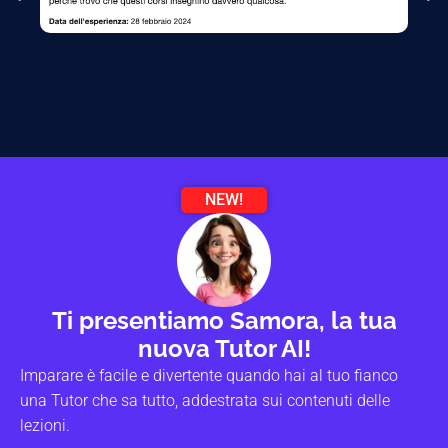
NEW!
Ti presentiamo Samora, la tua
nuova Tutor AI!
Imparare è facile e divertente quando hai al tuo fianco
una Tutor che sa tutto, addestrata sui contenuti delle
lezioni.