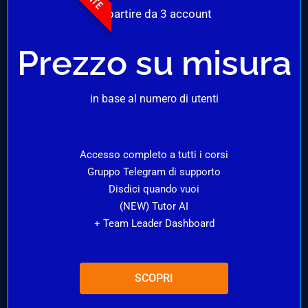
A partire da 3 account
Prezzo su misura
in base al numero di utenti
Accesso completo a tutti i corsi
Gruppo Telegram di supporto
Disdici quando vuoi
(NEW) Tutor AI
+ Team Leader Dashboard
SCOPRI