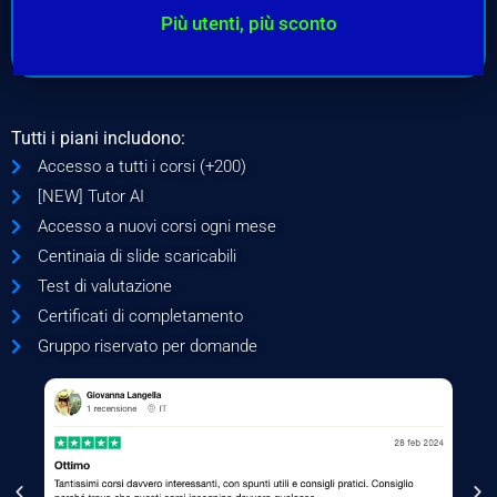
Più utenti, più sconto
Tutti i piani includono:
Accesso a tutti i corsi (+200)
[NEW] Tutor AI
Accesso a nuovi corsi ogni mese
Centinaia di slide scaricabili
Test di valutazione
Certificati di completamento
Gruppo riservato per domande