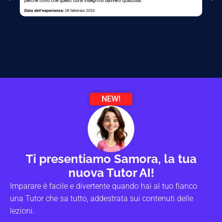
NEW!
Ti presentiamo Samora, la tua
nuova Tutor AI!
Imparare è facile e divertente quando hai al tuo fianco
una Tutor che sa tutto, addestrata sui contenuti delle
lezioni.