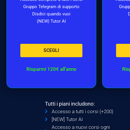
Gruppo Telegram di supporto
Grupp
Disdici quando vuoi
D
(NEW) Tutor AI
SCEGLI
Risparmi 120€ all'anno
Ris
Tutti i piani includono:
Accesso a tutti i corsi (+200)
[NEW] Tutor AI
Accesso a nuovi corsi ogni