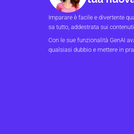
Imparare è facile e divertente qu
sa tutto, addestrata sui contenuti 
Con le sue funzionalità GenAI av
qualsiasi dubbio e mettere in pra