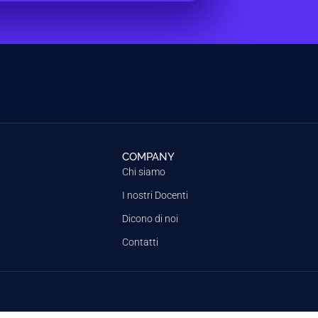
COMPANY
Chi siamo
I nostri Docenti
Dicono di noi
Contatti