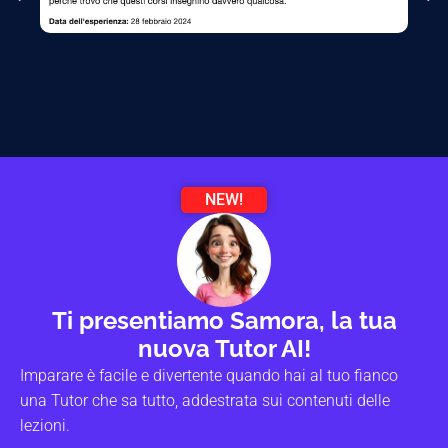
NEW!
Ti presentiamo Samora, la tua
nuova Tutor AI!
Imparare è facile e divertente quando hai al tuo fianco
una Tutor che sa tutto, addestrata sui contenuti delle
lezioni.