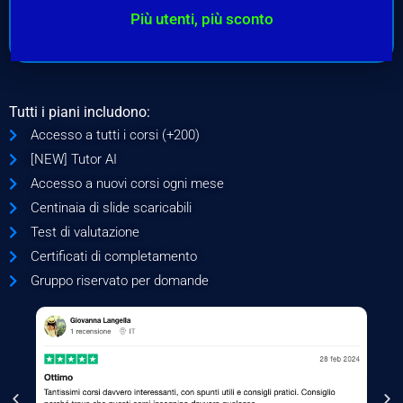
Più utenti, più sconto
Tutti i piani includono:
Accesso a tutti i corsi (+200)
[NEW] Tutor AI
Accesso a nuovi corsi ogni mese
Centinaia di slide scaricabili
Test di valutazione
Certificati di completamento
Gruppo riservato per domande