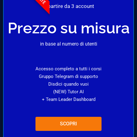
A partire da 3 account
Prezzo su misura
in base al numero di utenti
Accesso completo a tutti i corsi
Gruppo Telegram di supporto
Disdici quando vuoi
(NEW) Tutor AI
+ Team Leader Dashboard
SCOPRI