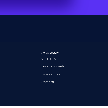
COMPANY
Chi siamo
I nostri Docenti
Dicono di noi
Contatti