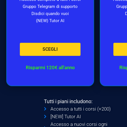
Gruppo Telegram di supporto
Grupp
Disdici quando vuoi
D
(NEW) Tutor AI
SCEGLI
Risparmi 120€ all'anno
Ris
Tutti i piani includono:
Accesso a tutti i corsi (+200)
[NEW] Tutor AI
Accesso a nuovi corsi ogni