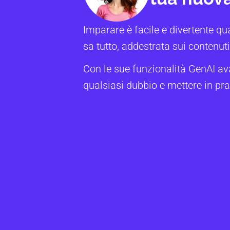
Imparare è facile e divertente qu
sa tutto, addestrata sui contenuti 
Con le sue funzionalità GenAI av
qualsiasi dubbio e mettere in pra