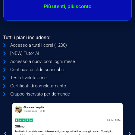
Più utenti, più sconto
Tutti i piani includono:
Accesso a tutti i corsi (+200)
[NEW] Tutor AI
Accesso a nuovi corsi ogni mese
Centinaia di slide scaricabili
Test di valutazione
Certificati di completamento
Gruppo riservato per domande