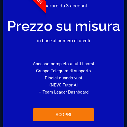
A partire da 3 account
Prezzo su misura
in base al numero di utenti
Accesso completo a tutti i corsi
Gruppo Telegram di supporto
Disdici quando vuoi
(NEW) Tutor AI
+ Team Leader Dashboard
SCOPRI