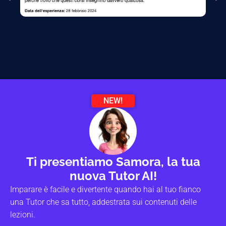
NEW!
Ti presentiamo Samora, la tua
nuova Tutor AI!
Imparare è facile e divertente quando hai al tuo fianco
una Tutor che sa tutto, addestrata sui contenuti delle
lezioni.