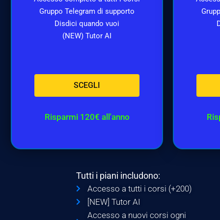
Gruppo Telegram di supporto
Grupp
Disdici quando vuoi
D
(NEW) Tutor AI
SCEGLI
Risparmi 120€ all'anno
Ris
Tutti i piani includono:
Accesso a tutti i corsi (+200)
[NEW] Tutor AI
Accesso a nuovi corsi ogni