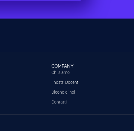
COMPANY
Chi siamo
I nostri Docenti
Dicono di noi
Contatti