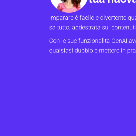
Imparare è facile e divertente qu
sa tutto, addestrata sui contenuti 
Con le sue funzionalità GenAI av
qualsiasi dubbio e mettere in pra