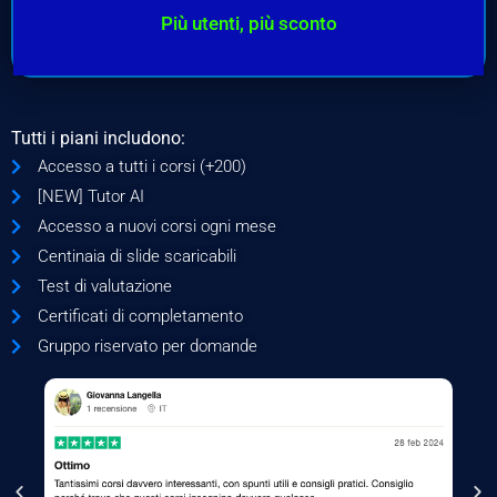
Più utenti, più sconto
Tutti i piani includono:
Accesso a tutti i corsi (+200)
[NEW] Tutor AI
Accesso a nuovi corsi ogni mese
Centinaia di slide scaricabili
Test di valutazione
Certificati di completamento
Gruppo riservato per domande