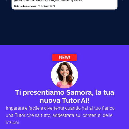
NEW!
Ti presentiamo Samora, la tua
nuova Tutor AI!
Imparare è facile e divertente quando hai al tuo fianco
una Tutor che sa tutto, addestrata sui contenuti delle
lezioni.