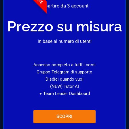
A partire da 3 account
Prezzo su misura
in base al numero di utenti
Accesso completo a tutti i corsi
Gruppo Telegram di supporto
Disdici quando vuoi
(NEW) Tutor AI
+ Team Leader Dashboard
SCOPRI