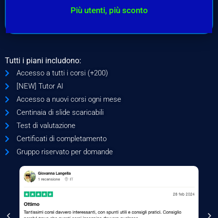
Più utenti, più sconto
Tutti i piani includono:
Accesso a tutti i corsi (+200)
[NEW] Tutor AI
Accesso a nuovi corsi ogni mese
Centinaia di slide scaricabili
Test di valutazione
Certificati di completamento
Gruppo riservato per domande