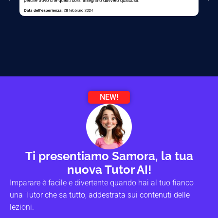
NEW!
Ti presentiamo Samora, la tua
nuova Tutor AI!
Imparare è facile e divertente quando hai al tuo fianco
una Tutor che sa tutto, addestrata sui contenuti delle
lezioni.