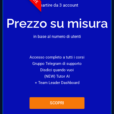
A partire da 3 account
Prezzo su misura
in base al numero di utenti
Accesso completo a tutti i corsi
Gruppo Telegram di supporto
Disdici quando vuoi
(NEW) Tutor AI
+ Team Leader Dashboard
SCOPRI