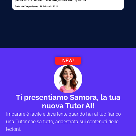
NEW!
Ti presentiamo Samora, la tua
nuova Tutor AI!
Imparare è facile e divertente quando hai al tuo fianco
una Tutor che sa tutto, addestrata sui contenuti delle
lezioni.