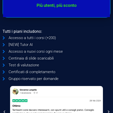
Più utenti, più sconto
Tutti i piani includono:
Accesso a tutti i corsi (+200)
[NEW] Tutor AI
Accesso a nuovi corsi ogni mese
Centinaia di slide scaricabili
Test di valutazione
Certificati di completamento
Gruppo riservato per domande