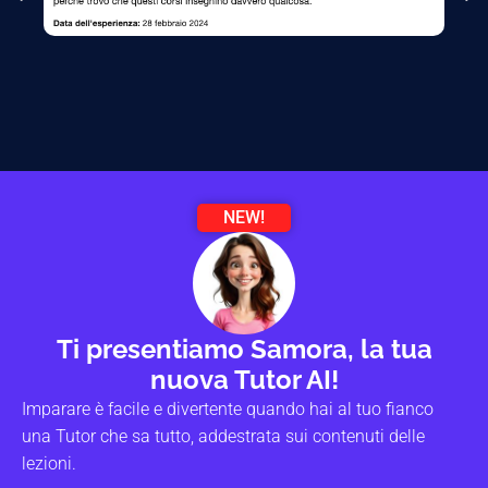
NEW!
Ti presentiamo Samora, la tua
nuova Tutor AI!
Imparare è facile e divertente quando hai al tuo fianco
una Tutor che sa tutto, addestrata sui contenuti delle
lezioni.