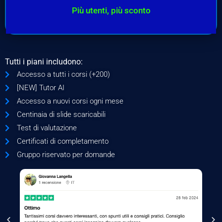
Più utenti, più sconto
Tutti i piani includono:
Accesso a tutti i corsi (+200)
[NEW] Tutor AI
Accesso a nuovi corsi ogni mese
Centinaia di slide scaricabili
Test di valutazione
Certificati di completamento
Gruppo riservato per domande