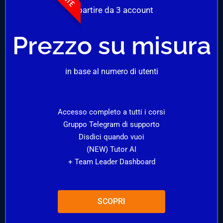
A partire da 3 account
Prezzo su misura
in base al numero di utenti
Accesso completo a tutti i corsi
Gruppo Telegram di supporto
Disdici quando vuoi
(NEW) Tutor AI
+ Team Leader Dashboard
SCOPRI