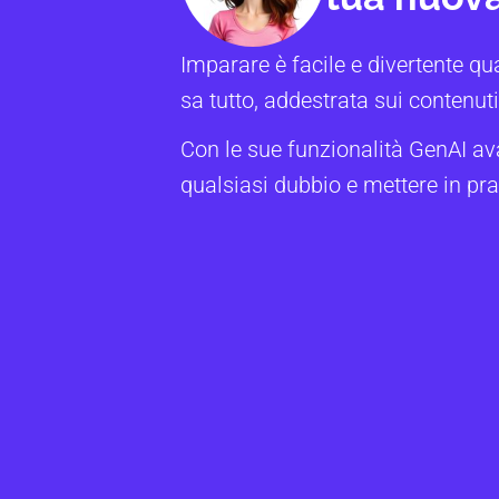
Imparare è facile e divertente qu
sa tutto, addestrata sui contenuti 
Con le sue funzionalità GenAI av
qualsiasi dubbio e mettere in pra