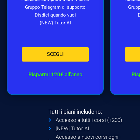
Gruppo Telegram di supporto
Grupp
Disdici quando vuoi
D
(NEW) Tutor AI
SCEGLI
Risparmi 120€ all'anno
Ris
Tutti i piani includono:
Accesso a tutti i corsi (+200)
[NEW] Tutor AI
Accesso a nuovi corsi ogni