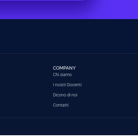
COMPANY
Chi siamo
I nostri Docenti
Dicono di noi
Contatti